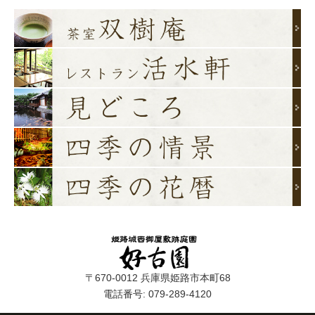
〒670-0012 兵庫県姫路市本町68
電話番号: 079-289-4120