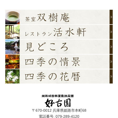
〒670-0012 兵庫県姫路市本町68
電話番号: 079-289-4120