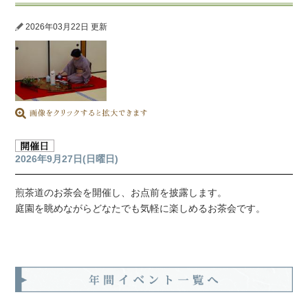
2026年03月22日 更新
2026年9月27日(日曜日)
煎茶道のお茶会を開催し、お点前を披露します。
庭園を眺めながらどなたでも気軽に楽しめるお茶会です。