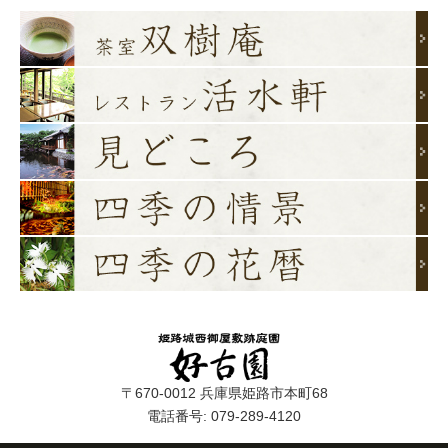
〒670-0012 兵庫県姫路市本町68
電話番号: 079-289-4120