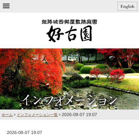
本文へジャンプ
2026-08-07 19:07
ホーム
>
インフォメーション一覧
>
2026-08-07 19:07