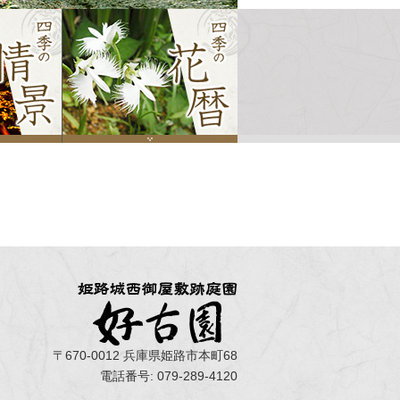
〒670-0012 兵庫県姫路市本町68
電話番号: 079-289-4120