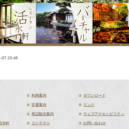
-07 23:48
利用案内
ダウンロード
交通案内
リンク
周辺観光案内
ウェブアクセシビリティ
活水軒
コンテスト
お問い合わせ