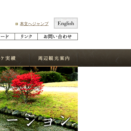
本文へジャンプ