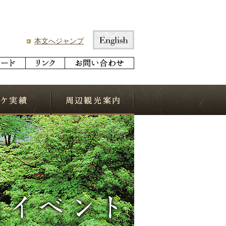
本文へジャンプ