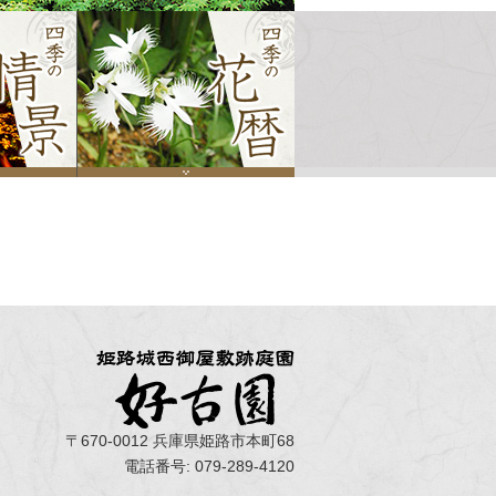
〒670-0012 兵庫県姫路市本町68
電話番号: 079-289-4120