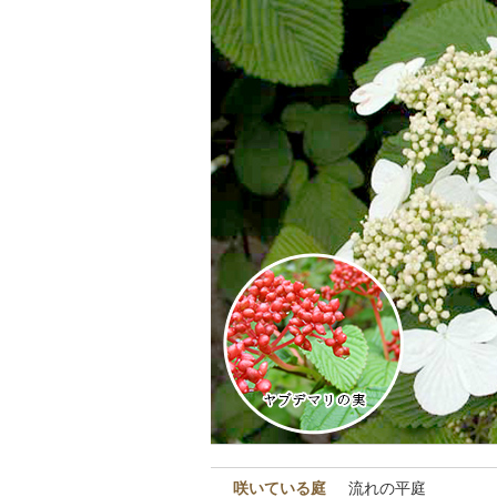
咲いている庭
流れの平庭