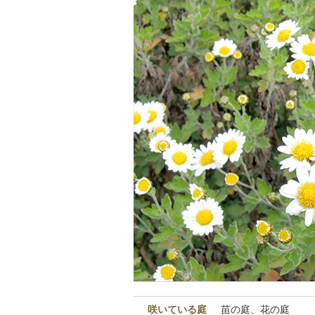
咲いている庭
苗の庭、花の庭